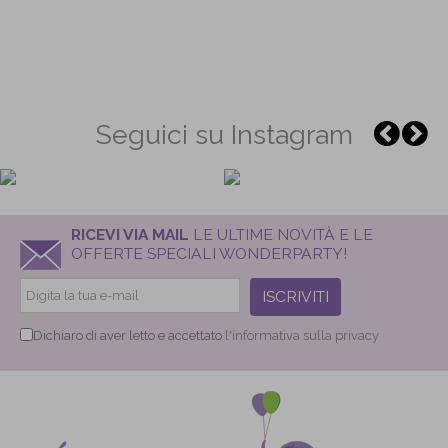
Seguici su Instagram
RICEVI VIA MAIL
LE ULTIME NOVITÀ E LE
OFFERTE SPECIALI WONDERPARTY!
ISCRIVITI
Dichiaro di aver letto e accettato
l'informativa sulla privacy