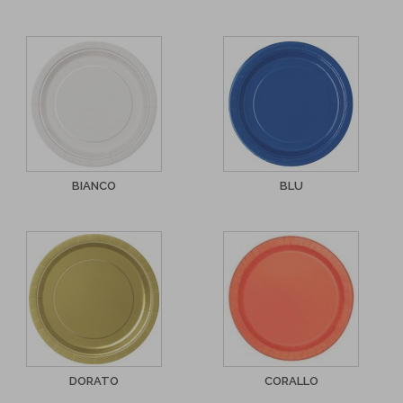
BIANCO
BLU
DORATO
CORALLO