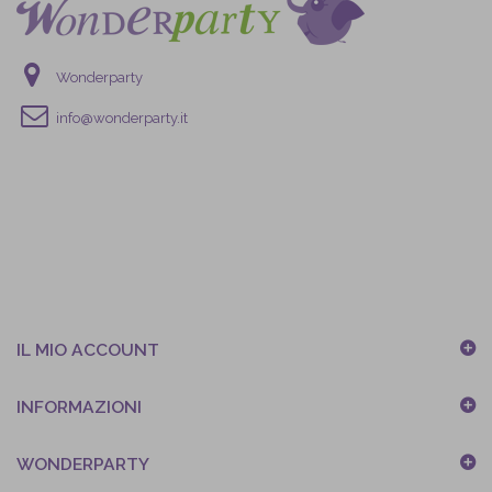
Wonderparty
info@wonderparty.it
IL MIO ACCOUNT
INFORMAZIONI
WONDERPARTY