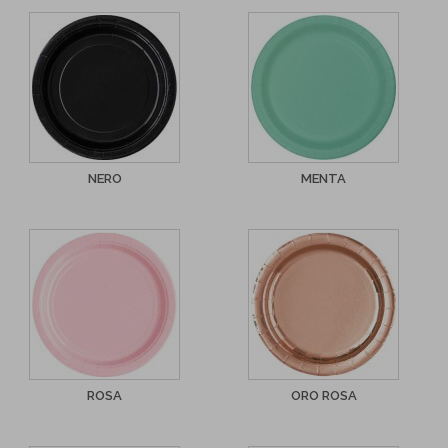
NERO
MENTA
ROSA
ORO ROSA