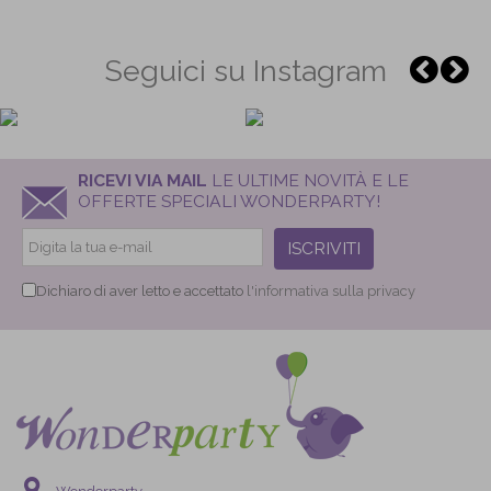
Seguici su Instagram
RICEVI VIA MAIL
LE ULTIME NOVITÀ E LE
OFFERTE SPECIALI WONDERPARTY!
ISCRIVITI
Dichiaro di aver letto e accettato
l'informativa sulla privacy