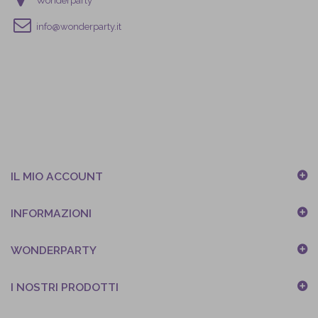
Wonderparty
info@wonderparty.it
IL MIO ACCOUNT
INFORMAZIONI
WONDERPARTY
I NOSTRI PRODOTTI