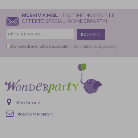
RICEVI VIA MAIL
LE ULTIME NOVITÀ E LE
OFFERTE SPECIALI WONDERPARTY!
ISCRIVITI
Dichiaro di aver letto e accettato
l'informativa sulla privacy
Wonderparty
info@wonderparty.it