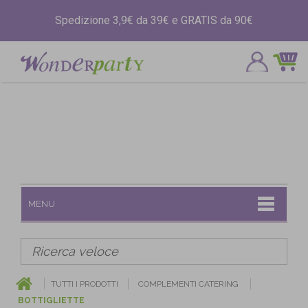
Spedizione 3,9€ da 39€ e GRATIS da 90€
MENU
TUTTI I PRODOTTI
COMPLEMENTI CATERING
BOTTIGLIETTE