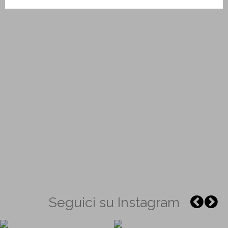
Seguici su Instagram