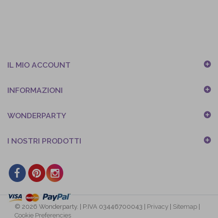
IL MIO ACCOUNT
INFORMAZIONI
WONDERPARTY
I NOSTRI PRODOTTI
© 2026 Wonderparty. | P.IVA 03446700043 |
Privacy
|
Sitemap
|
Cookie Preferencies