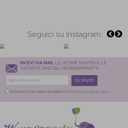
Seguici su Instagram
RICEVI VIA MAIL
LE ULTIME NOVITÀ E LE
OFFERTE SPECIALI WONDERPARTY!
ISCRIVITI
Dichiaro di aver letto e accettato
l'informativa sulla privacy