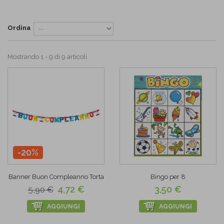
Ordina
Mostrando 1 - 9 di 9 articoli
-20%
Banner Buon Compleanno Torta
Bingo per 8
4,72 €
3,50 €
5,90 €
AGGIUNGI
AGGIUNGI