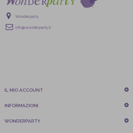
Wonderparty
info@wonderparty.it
IL MIO ACCOUNT
INFORMAZIONI
WONDERPARTY