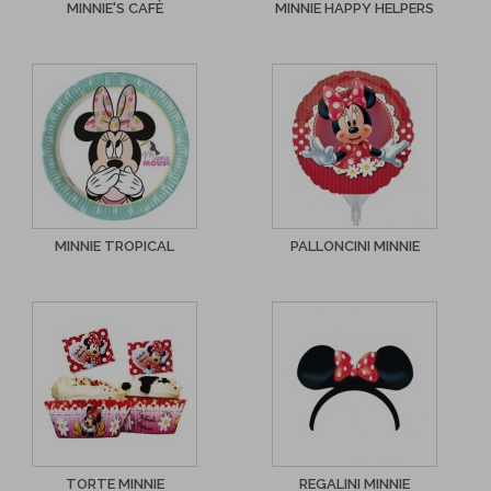
MINNIE'S CAFÈ
MINNIE HAPPY HELPERS
MINNIE TROPICAL
PALLONCINI MINNIE
TORTE MINNIE
REGALINI MINNIE