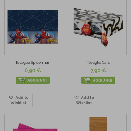
Tovaglia Spiderman
Tovaglia Cars
6,90 €
7,90 €
AGGIUNGI
AGGIUNGI
Add to
Add to
Wishlist
Wishlist