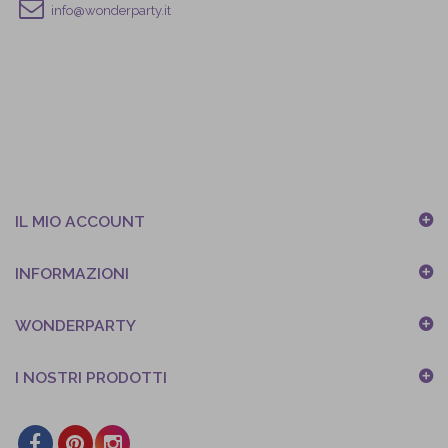
info@wonderparty.it
IL MIO ACCOUNT
INFORMAZIONI
WONDERPARTY
I NOSTRI PRODOTTI