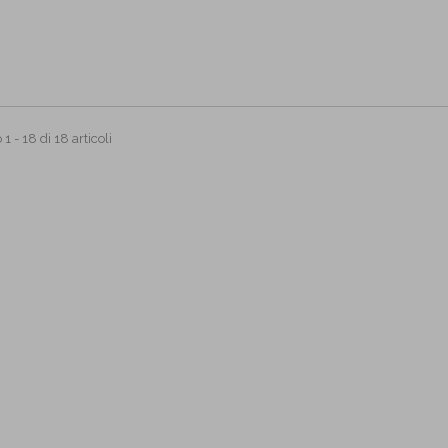
1 - 18 di 18 articoli