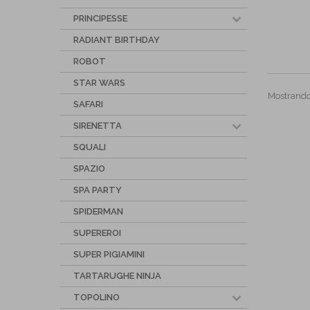
PRINCIPESSE
RADIANT BIRTHDAY
ROBOT
STAR WARS
Mostrando 
SAFARI
SIRENETTA
SQUALI
SPAZIO
SPA PARTY
SPIDERMAN
SUPEREROI
SUPER PIGIAMINI
TARTARUGHE NINJA
TOPOLINO