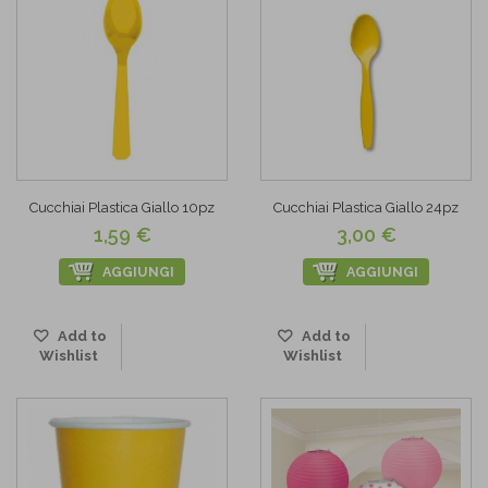
Cucchiai Plastica Giallo 10pz
Cucchiai Plastica Giallo 24pz
1,59 €
3,00 €
AGGIUNGI
AGGIUNGI
Add to
Add to
Wishlist
Wishlist