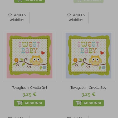
Add to
Add to
Wishlist
Wishlist
Tovagliolini Civetta Girl
Tovagliolini Civetta Boy
3,29 €
3,29 €
AGGIUNGI
AGGIUNGI