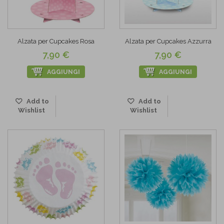
Alzata per Cupcakes Rosa
Alzata per Cupcakes Azzurra
7,90 €
7,90 €
AGGIUNGI
AGGIUNGI
Add to
Add to
Wishlist
Wishlist