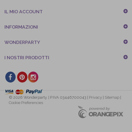
IL MIO ACCOUNT
INFORMAZIONI
WONDERPARTY
I NOSTRI PRODOTTI
© 2026 Wonderparty. | P.IVA 03446700043 |
Privacy
|
Sitemap
|
Cookie Preferencies