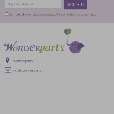
ISCRIVITI
Dichiaro di aver letto e accettato
l'informativa sulla privacy
Wonderparty
info@wonderparty.it