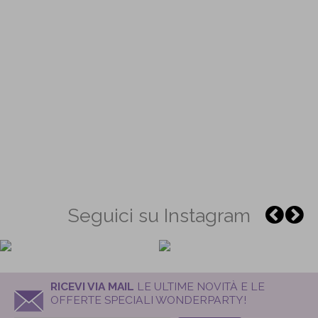
Seguici su Instagram
RICEVI VIA MAIL
LE ULTIME NOVITÀ E LE
OFFERTE SPECIALI WONDERPARTY!