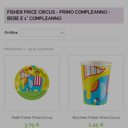
FISHER PRICE CIRCUS - PRIMO COMPLEANNO -
BEBE E 1° COMPLEANNO
Ordina
Mostrando 1 - 43 di 43 articoli
Piatti Fisher Price Circus
Bicchieri Fisher Price Circus
3,79 €
2,49 €