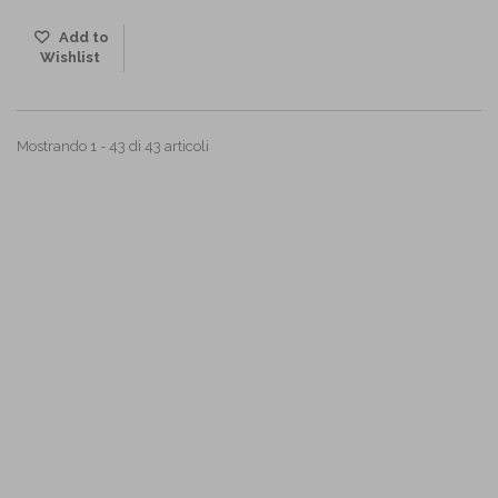
Add to
Wishlist
Mostrando 1 - 43 di 43 articoli