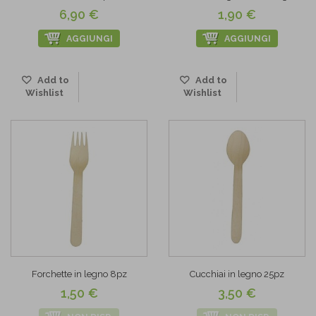
6,90 €
1,90 €
AGGIUNGI
AGGIUNGI
Add to
Add to
Wishlist
Wishlist
Forchette in legno 8pz
Cucchiai in legno 25pz
1,50 €
3,50 €