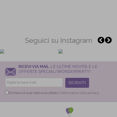
Seguici su Instagram
RICEVI VIA MAIL
LE ULTIME NOVITÀ E LE
OFFERTE SPECIALI WONDERPARTY!
ISCRIVITI
Dichiaro di aver letto e accettato
l'informativa sulla privacy