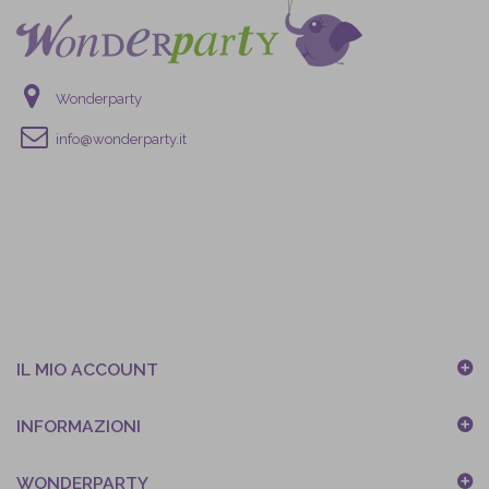
Wonderparty
info@wonderparty.it
IL MIO ACCOUNT
INFORMAZIONI
WONDERPARTY