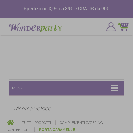
Spedizione 3,9€ da 39€ e GRATIS da 90€
MENU
TUTTI I PRODOTTI
COMPLEMENTI CATERING
CONTENITORI
PORTA CARAMELLE