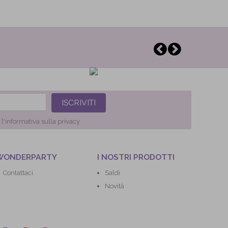
ISCRIVITI
o
l'informativa sulla privacy
WONDERPARTY
I NOSTRI PRODOTTI
Contattaci
Saldi
Novità