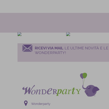
RICEVI VIA MAIL
LE ULTIME NOVITÀ E LE
WONDERPARTY!
Wonderparty