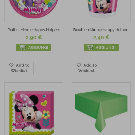
Piattini Minnie Happy Helpers
Bicchieri Minnie Happy Helpers
2,90 €
2,40 €
AGGIUNGI
AGGIUNGI
Add to
Add to
Wishlist
Wishlist