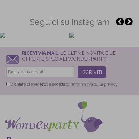
Seguici su Instagram
RICEVI VIA MAIL
LE ULTIME NOVITÀ E LE
OFFERTE SPECIALI WONDERPARTY!
ISCRIVITI
Dichiaro di aver letto e accettato
l'informativa sulla privacy