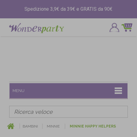
Spedizione 3,9€ da 39€ e GRATIS da 90€
MENU
BAMBINI
MINNIE
MINNIE HAPPY HELPERS