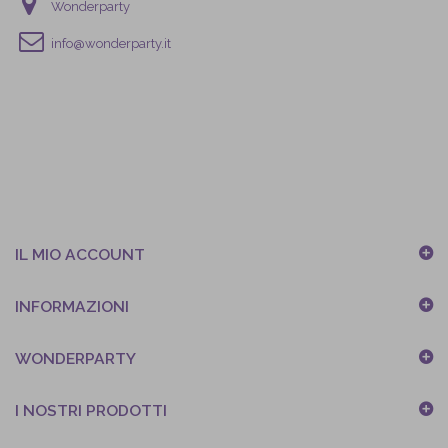
Wonderparty
info@wonderparty.it
IL MIO ACCOUNT
INFORMAZIONI
WONDERPARTY
I NOSTRI PRODOTTI