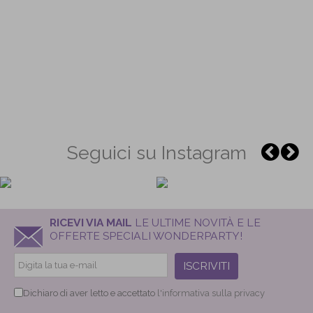
Seguici su Instagram
RICEVI VIA MAIL
LE ULTIME NOVITÀ E LE
OFFERTE SPECIALI WONDERPARTY!
ISCRIVITI
Dichiaro di aver letto e accettato
l'informativa sulla privacy