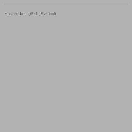
Mostrando 1 - 38 di 38 articoli