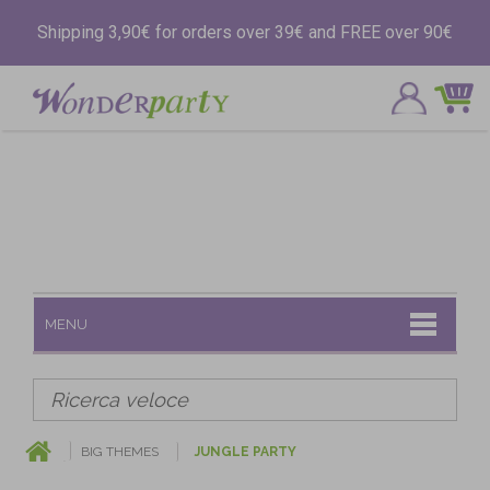
Shipping 3,90€ for orders over 39€ and FREE over 90€
MENU
BIG THEMES
JUNGLE PARTY