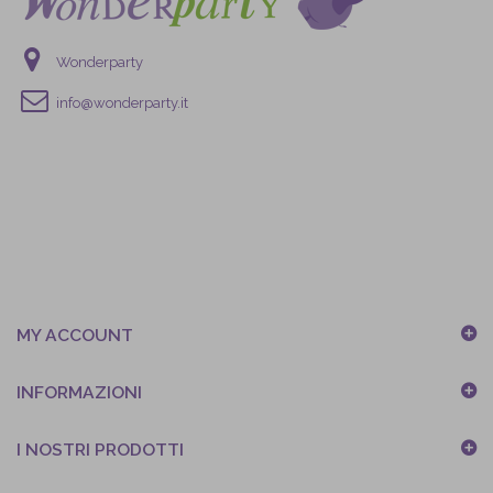
Wonderparty
info@wonderparty.it
MY ACCOUNT
INFORMAZIONI
I NOSTRI PRODOTTI