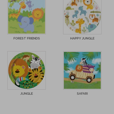
FOREST FRIENDS
HAPPY JUNGLE
JUNGLE
SAFARI