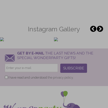
Instagram Gallery
GET BY E-MAIL
THE LAST NEWS AND THE
SPECIAL WONDERPARTY GIFTS!
SUBSCRIBE
I have read and understood
the privacy policy.