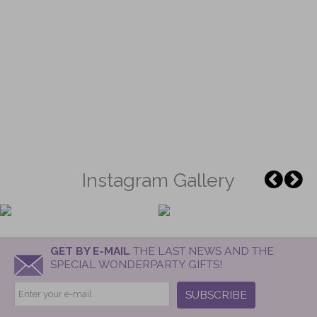
Instagram Gallery
GET BY E-MAIL
THE LAST NEWS AND THE
SPECIAL WONDERPARTY GIFTS!
SUBSCRIBE