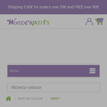
Shipping 3,90€ for orders over 39€ and FREE over 90€
MENU
PARTY BY COLOUR
KRAFT