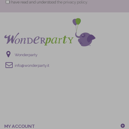
I have read and understood
the privacy policy.
Wonderparty
info@wonderparty.it
MY ACCOUNT