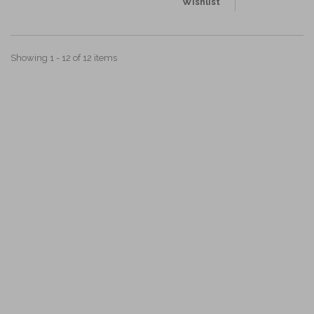
Wishlist
Showing 1 - 12 of 12 items