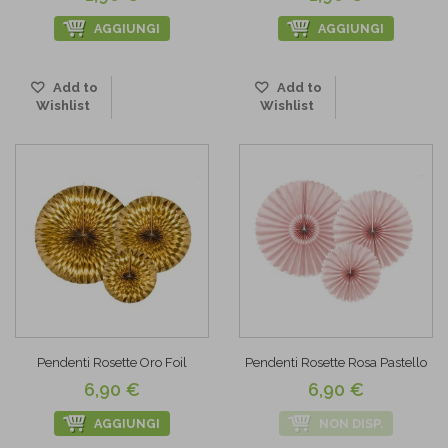
AGGIUNGI
AGGIUNGI
Add to
Add to
Wishlist
Wishlist
Pendenti Rosette Oro Foil
Pendenti Rosette Rosa Pastello
6,90 €
6,90 €
AGGIUNGI
NON DISP.