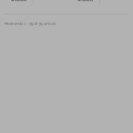
Mostrando 1 - 39 di 39 articoli