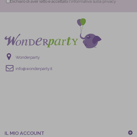
Dichiaro di aver letto e accettato
l'informativa sulla privacy
Wonderparty
info@wonderparty.it
IL MIO ACCOUNT