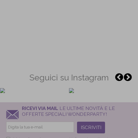
Seguici su Instagram
RICEVI VIA MAIL
LE ULTIME NOVITÀ E LE
OFFERTE SPECIALI WONDERPARTY!
ISCRIVITI