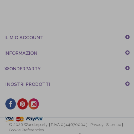
IL MIO ACCOUNT
INFORMAZIONI
WONDERPARTY
I NOSTRI PRODOTTI
© 2026 Wonderparty. | P.IVA 03446700043 |
Privacy
|
Sitemap
|
Cookie Preferencies