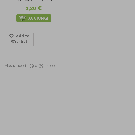
1,20 €
AGGIUNGI
Add to
Wishlist
Mostrando 1 - 39 di 39 articoli