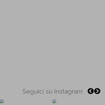
Seguici su Instagram