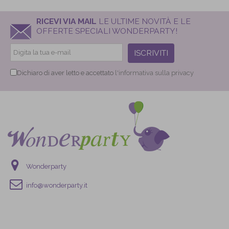
RICEVI VIA MAIL
LE ULTIME NOVITÀ E LE
OFFERTE SPECIALI WONDERPARTY!
ISCRIVITI
Dichiaro di aver letto e accettato
l'informativa sulla privacy
Wonderparty
info@wonderparty.it