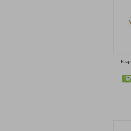
Happy