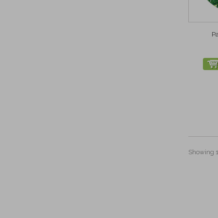
Pa
Showing 1 