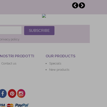
SUBSCRIBE
privacy policy.
 NOSTRI PRODOTTI
OUR PRODUCTS
Contact us
Specials
New products