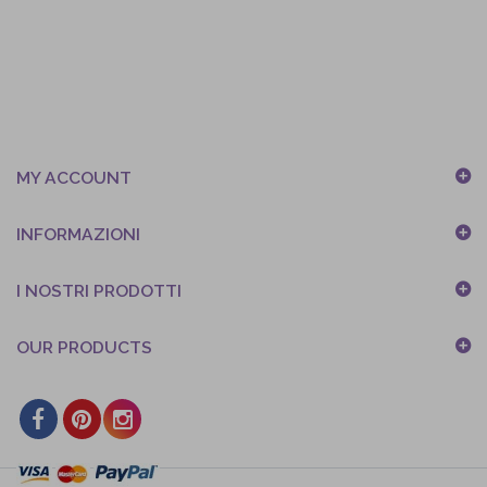
MY ACCOUNT
INFORMAZIONI
I NOSTRI PRODOTTI
OUR PRODUCTS