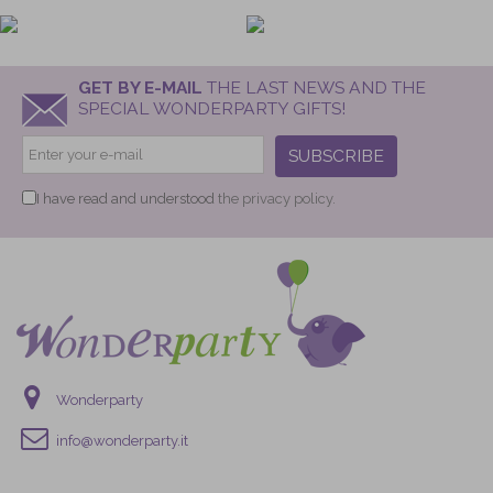
GET BY E-MAIL
THE LAST NEWS AND THE
SPECIAL WONDERPARTY GIFTS!
SUBSCRIBE
I have read and understood
the privacy policy.
Wonderparty
info@wonderparty.it