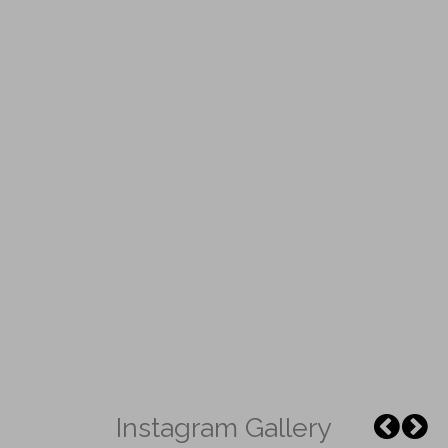
Instagram Gallery