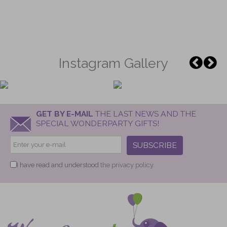
Instagram Gallery
GET BY E-MAIL
THE LAST NEWS AND THE
SPECIAL WONDERPARTY GIFTS!
SUBSCRIBE
I have read and understood
the privacy policy.