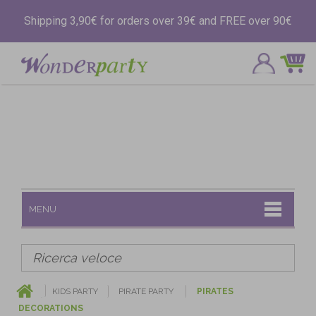
Shipping 3,90€ for orders over 39€ and FREE over 90€
MENU
KIDS PARTY
PIRATE PARTY
PIRATES
DECORATIONS