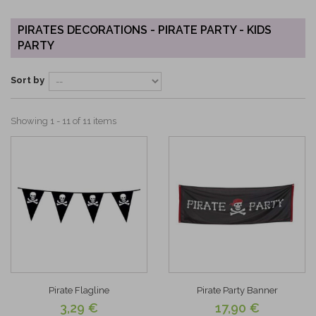
PIRATES DECORATIONS - PIRATE PARTY - KIDS
PARTY
Sort by
Showing 1 - 11 of 11 items
Pirate Flagline
Pirate Party Banner
3,29 €
17,90 €