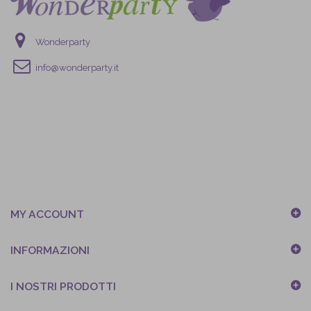
Wonderparty
info@wonderparty.it
MY ACCOUNT
INFORMAZIONI
I NOSTRI PRODOTTI