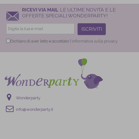
RICEVI VIA MAIL
LE ULTIME NOVITÀ E LE
OFFERTE SPECIALI WONDERPARTY!
ISCRIVITI
Dichiaro di aver letto e accettato
l'informativa sulla privacy
Wonderparty
info@wonderparty.it