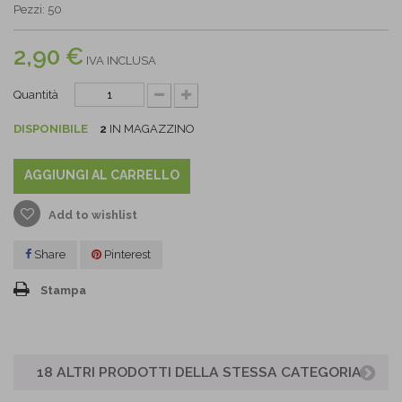
Pezzi: 50
2,90 €
IVA INCLUSA
Quantità
DISPONIBILE
2
IN MAGAZZINO
AGGIUNGI AL CARRELLO
Add to wishlist
Share
Pinterest
Stampa
18 ALTRI PRODOTTI DELLA STESSA CATEGORIA: