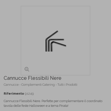
Cannucce Flessibili Nere
Cannucce - Complementi Catering - Tutti i Prodotti
Riferimento
91249
Cannucce Flessibili Nere. Perfette per complementare il coordinato
tavola delle feste Halloween e a tema Pirata!