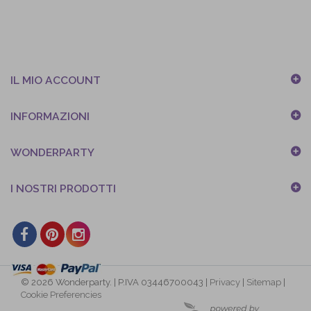
IL MIO ACCOUNT
INFORMAZIONI
WONDERPARTY
I NOSTRI PRODOTTI
© 2026 Wonderparty. | P.IVA 03446700043 |
Privacy
|
Sitemap
|
Cookie Preferencies