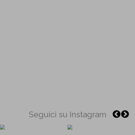
Seguici su Instagram