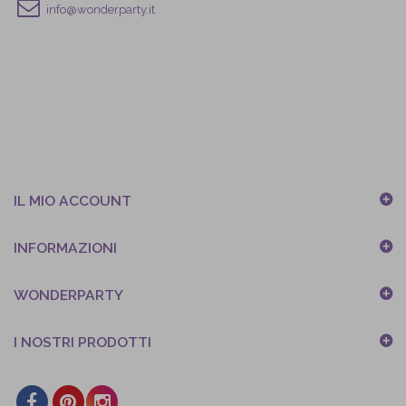
info@wonderparty.it
IL MIO ACCOUNT
INFORMAZIONI
WONDERPARTY
I NOSTRI PRODOTTI