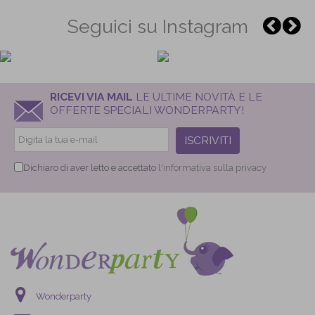
Seguici su Instagram
RICEVI VIA MAIL
LE ULTIME NOVITÀ E LE
OFFERTE SPECIALI WONDERPARTY!
ISCRIVITI
Dichiaro di aver letto e accettato
l'informativa sulla privacy
Wonderparty