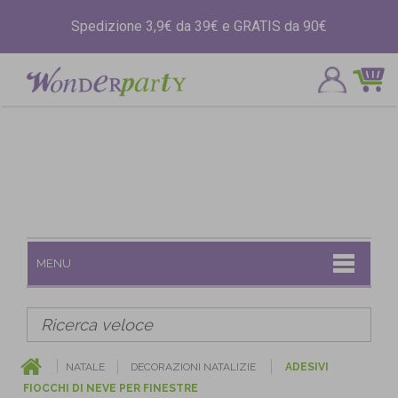
Spedizione 3,9€ da 39€ e GRATIS da 90€
MENU
NATALE
DECORAZIONI NATALIZIE
ADESIVI
FIOCCHI DI NEVE PER FINESTRE