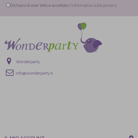
Dichiaro di aver letto e accettato
l'informativa sulla privacy
Wonderparty
info@wonderparty.it