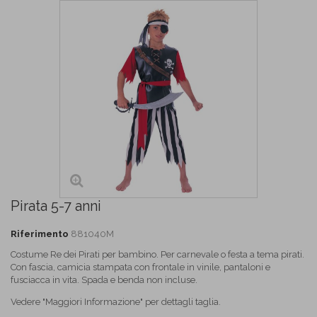
Pirata 5-7 anni
Riferimento
881040M
Costume Re dei Pirati per bambino. Per carnevale o festa a tema pirati.
Con fascia, camicia stampata con frontale in vinile, pantaloni e
fusciacca in vita. Spada e benda non incluse.
Vedere "Maggiori Informazione" per dettagli taglia.