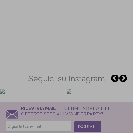
Seguici su Instagram
RICEVI VIA MAIL
LE ULTIME NOVITÀ E LE
OFFERTE SPECIALI WONDERPARTY!
ISCRIVITI