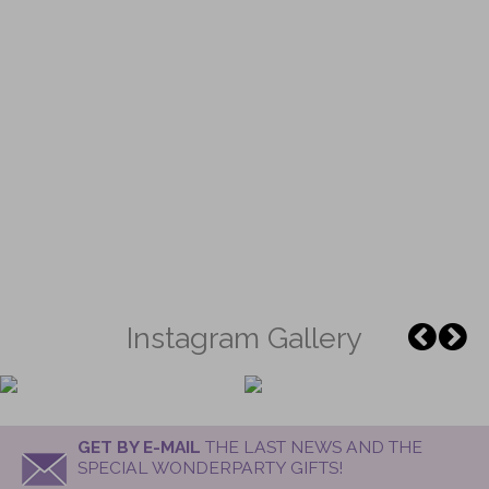
Instagram Gallery
GET BY E-MAIL
THE LAST NEWS AND THE
SPECIAL WONDERPARTY GIFTS!