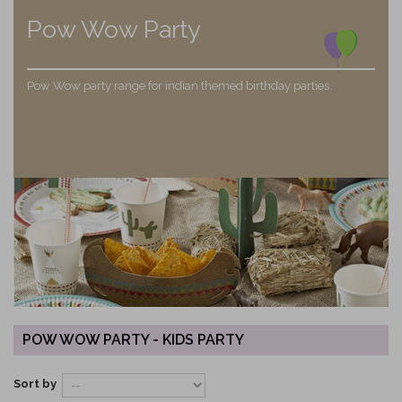
Pow Wow Party
Pow Wow party range for indian themed birthday parties.
POW WOW PARTY - KIDS PARTY
Sort by