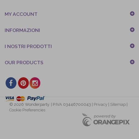
MY ACCOUNT
INFORMAZIONI
I NOSTRI PRODOTTI
OUR PRODUCTS
© 2026 Wonderparty. | P.IVA 03446700043 |
Privacy
|
Sitemap
|
Cookie Preferencies