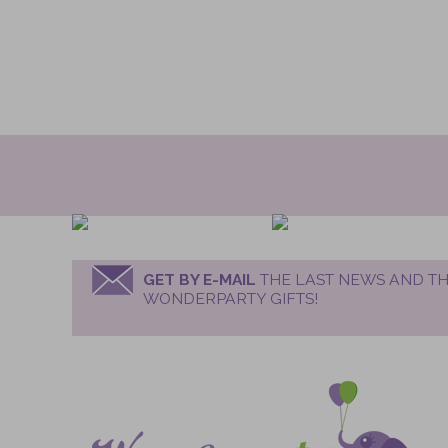
GET BY E-MAIL
THE LAST NEWS AND TH
WONDERPARTY GIFTS!