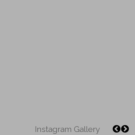
Instagram Gallery