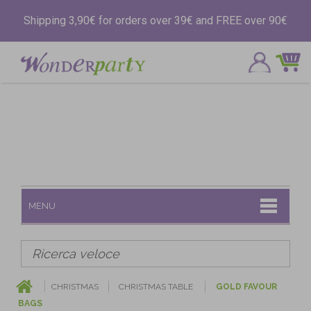
Shipping 3,90€ for orders over 39€ and FREE over 90€
MENU
CHRISTMAS
CHRISTMAS TABLE
GOLD FAVOUR
BAGS