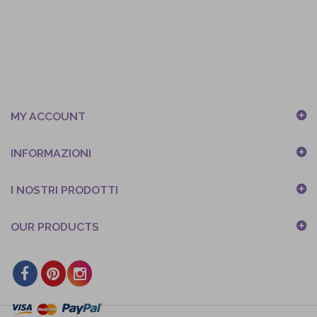
MY ACCOUNT
INFORMAZIONI
I NOSTRI PRODOTTI
OUR PRODUCTS