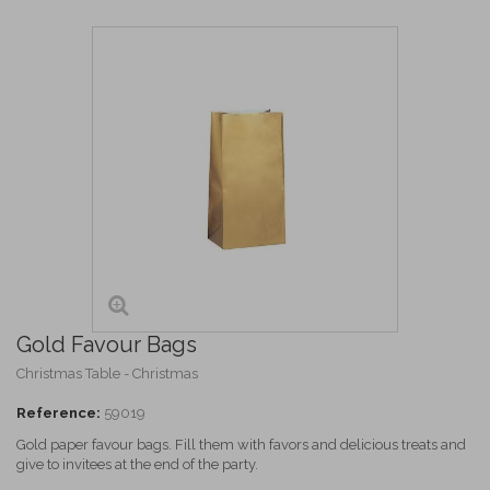
Gold Favour Bags
Christmas Table - Christmas
Reference:
59019
Gold paper favour bags. Fill them with favors and delicious treats and
give to invitees at the end of the party.