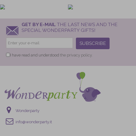
GET BY E-MAIL
THE LAST NEWS AND THE
SPECIAL WONDERPARTY GIFTS!
SUBSCRIBE
I have read and understood
the privacy policy.
Wonderparty
info@wonderparty.it