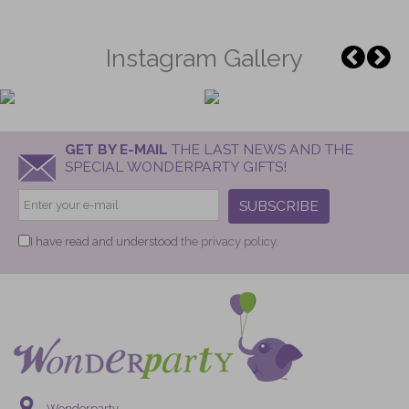
Instagram Gallery
GET BY E-MAIL
THE LAST NEWS AND THE
SPECIAL WONDERPARTY GIFTS!
SUBSCRIBE
I have read and understood
the privacy policy.
Wonderparty