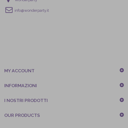
info@wonderparty.it
MY ACCOUNT
INFORMAZIONI
I NOSTRI PRODOTTI
OUR PRODUCTS