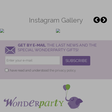
Instagram Gallery
GET BY E-MAIL
THE LAST NEWS AND THE
SPECIAL WONDERPARTY GIFTS!
SUBSCRIBE
I have read and understood
the privacy policy.