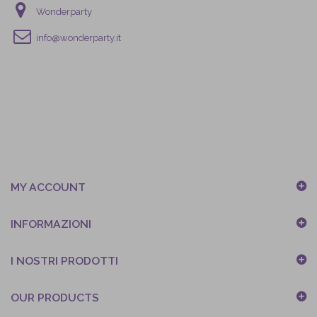
Wonderparty
info@wonderparty.it
MY ACCOUNT
INFORMAZIONI
I NOSTRI PRODOTTI
OUR PRODUCTS