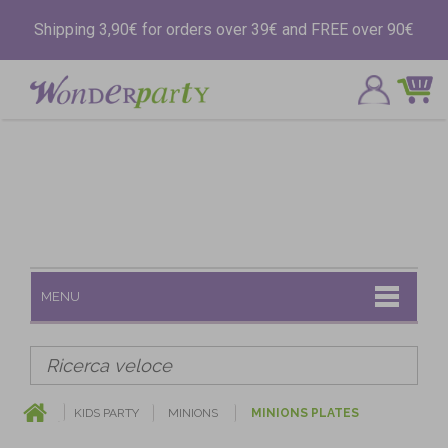
Shipping 3,90€ for orders over 39€ and FREE over 90€
MENU
KIDS PARTY
MINIONS
MINIONS PLATES