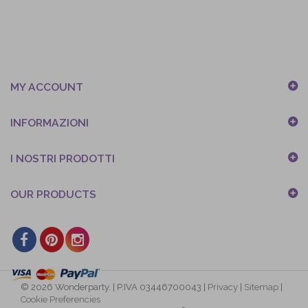
MY ACCOUNT
INFORMAZIONI
I NOSTRI PRODOTTI
OUR PRODUCTS
© 2026 Wonderparty. | P.IVA 03446700043 |
Privacy
|
Sitemap
|
Cookie Preferencies