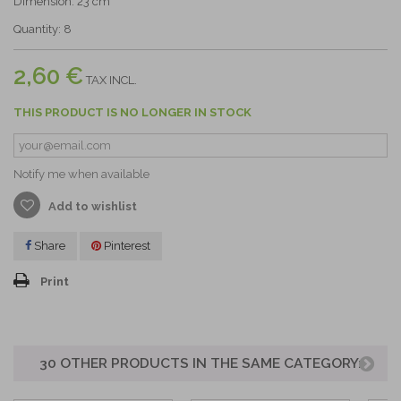
Dimension: 23 cm
Quantity: 8
2,60 €
TAX INCL.
THIS PRODUCT IS NO LONGER IN STOCK
Notify me when available
Add to wishlist
Share
Pinterest
Print
30 OTHER PRODUCTS IN THE SAME CATEGORY: