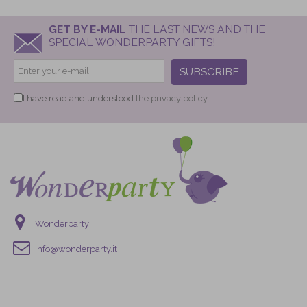
GET BY E-MAIL
THE LAST NEWS AND THE
SPECIAL WONDERPARTY GIFTS!
SUBSCRIBE
I have read and understood
the privacy policy.
Wonderparty
info@wonderparty.it