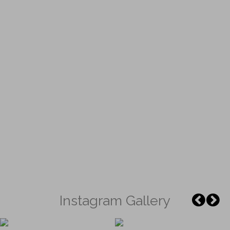
Instagram Gallery