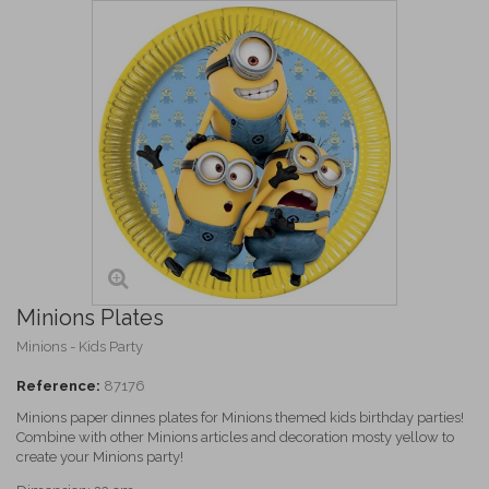
Minions Plates
Minions - Kids Party
Reference:
87176
Minions paper dinnes plates for Minions themed kids birthday parties!
Combine with other Minions articles and decoration mosty yellow to
create your Minions party!