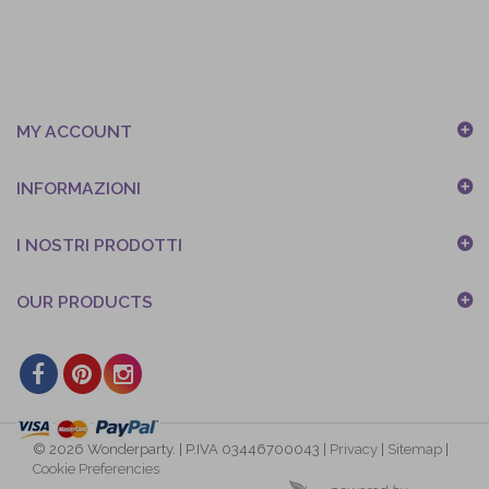
MY ACCOUNT
INFORMAZIONI
I NOSTRI PRODOTTI
OUR PRODUCTS
© 2026 Wonderparty. | P.IVA 03446700043 |
Privacy
|
Sitemap
|
Cookie Preferencies