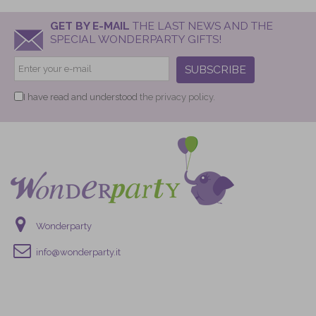
GET BY E-MAIL
THE LAST NEWS AND THE
SPECIAL WONDERPARTY GIFTS!
SUBSCRIBE
I have read and understood
the privacy policy.
Wonderparty
info@wonderparty.it