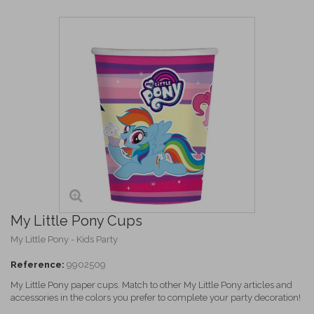
My Little Pony Cups
My Little Pony - Kids Party
Reference:
9902509
My Little Pony paper cups. Match to other My Little Pony articles and
accessories in the colors you prefer to complete your party decoration!