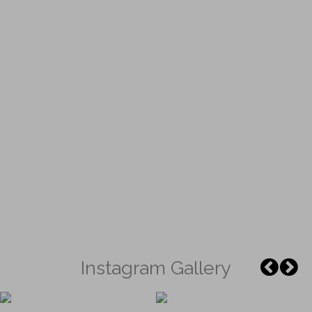
Instagram Gallery