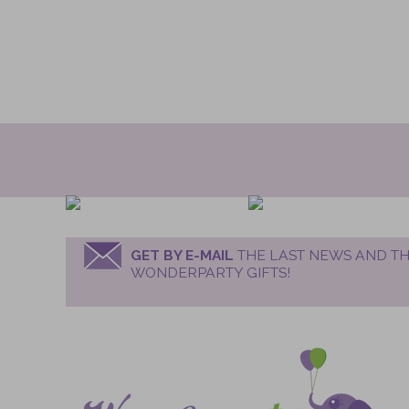
GET BY E-MAIL
THE LAST NEWS AND TH
WONDERPARTY GIFTS!