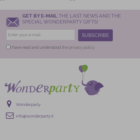
GET BY E-MAIL
THE LAST NEWS AND THE
SPECIAL WONDERPARTY GIFTS!
SUBSCRIBE
I have read and understood
the privacy policy.
Wonderparty
info@wonderparty.it