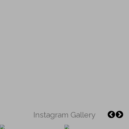
Instagram Gallery