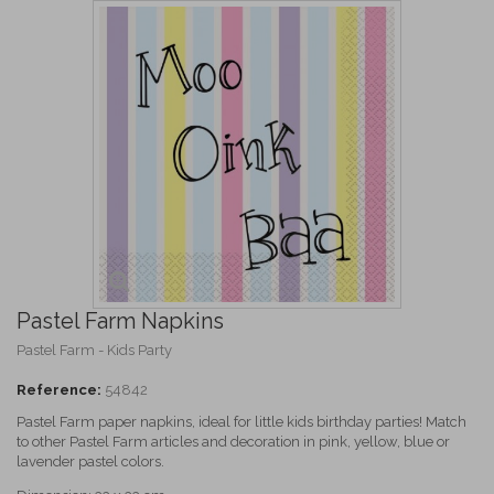
Pastel Farm Napkins
Pastel Farm - Kids Party
Reference:
54842
Pastel Farm paper napkins, ideal for little kids birthday parties! Match
to other Pastel Farm articles and decoration in pink, yellow, blue or
lavender pastel colors.