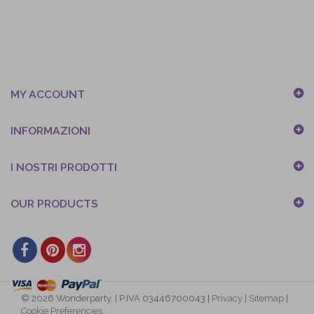
MY ACCOUNT
INFORMAZIONI
I NOSTRI PRODOTTI
OUR PRODUCTS
© 2026 Wonderparty. | P.IVA 03446700043 |
Privacy
|
Sitemap
|
Cookie Preferencies