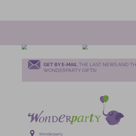
GET BY E-MAIL
THE LAST NEWS AND TH
WONDERPARTY GIFTS!
Wonderparty