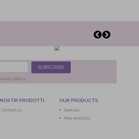
SUBSCRIBE
privacy policy.
 NOSTRI PRODOTTI
OUR PRODUCTS
Contact us
Specials
New products