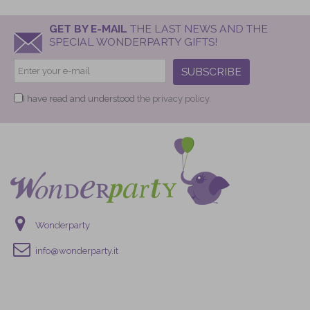
GET BY E-MAIL
THE LAST NEWS AND THE
SPECIAL WONDERPARTY GIFTS!
SUBSCRIBE
I have read and understood
the privacy policy.
Wonderparty
info@wonderparty.it