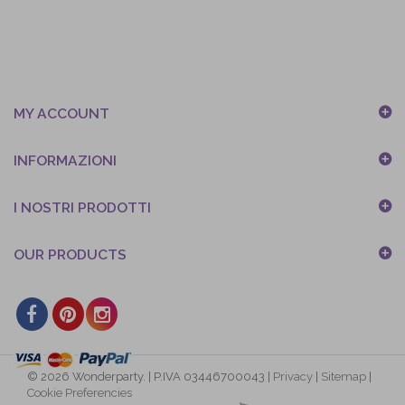
MY ACCOUNT
INFORMAZIONI
I NOSTRI PRODOTTI
OUR PRODUCTS
© 2026 Wonderparty. | P.IVA 03446700043 |
Privacy
|
Sitemap
|
Cookie Preferencies