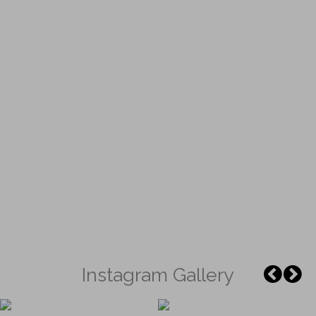
Instagram Gallery