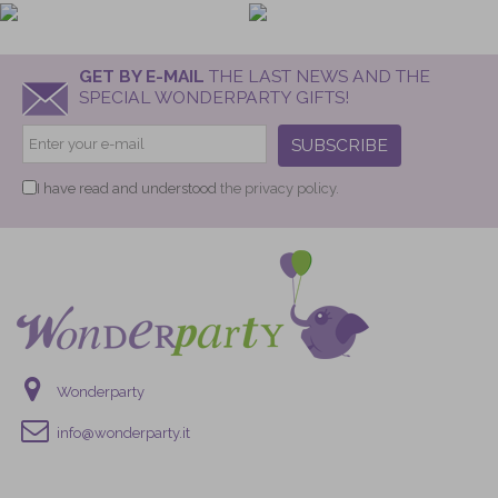
GET BY E-MAIL
THE LAST NEWS AND THE
SPECIAL WONDERPARTY GIFTS!
SUBSCRIBE
I have read and understood
the privacy policy.
Wonderparty
info@wonderparty.it