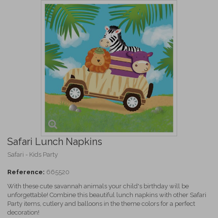
Safari Lunch Napkins
Safari - Kids Party
Reference:
665520
With these cute savannah animals your child's birthday will be
unforgettable! Combine this beautiful lunch napkins with other Safari
Party items, cutlery and balloons in the theme colors for a perfect
decoration!