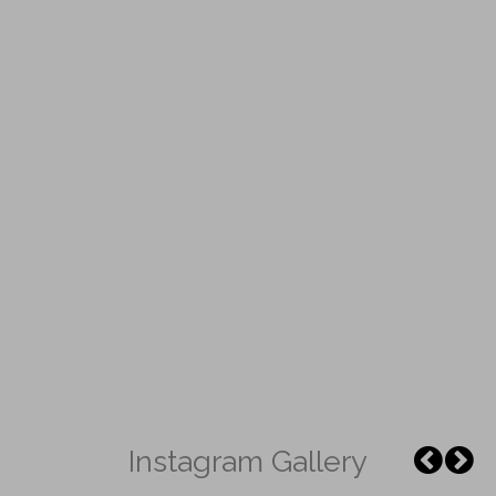
Instagram Gallery