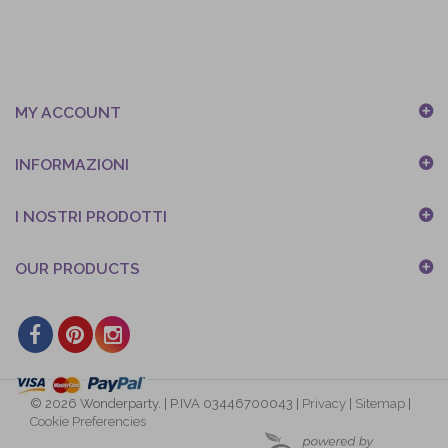
MY ACCOUNT
INFORMAZIONI
I NOSTRI PRODOTTI
OUR PRODUCTS
© 2026 Wonderparty. | P.IVA 03446700043 |
Privacy
|
Sitemap
|
Cookie Preferencies