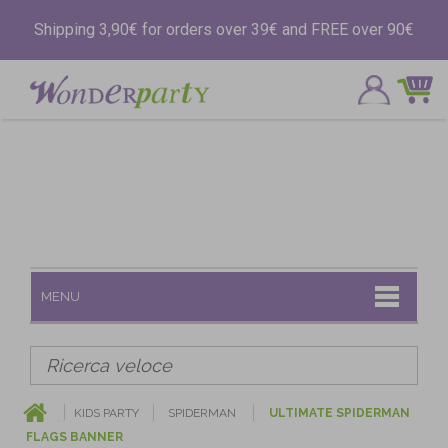
Shipping 3,90€ for orders over 39€ and FREE over 90€
MENU
KIDS PARTY
SPIDERMAN
ULTIMATE SPIDERMAN
FLAGS BANNER