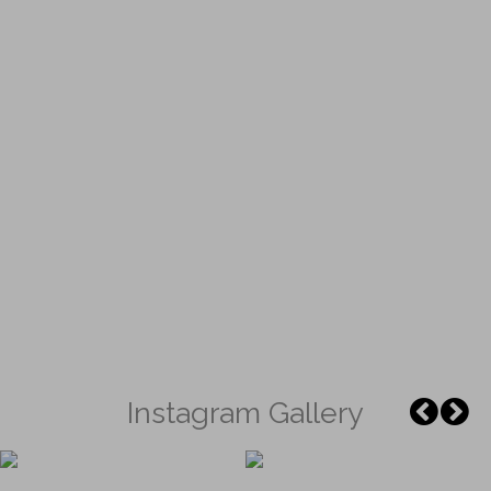
Instagram Gallery