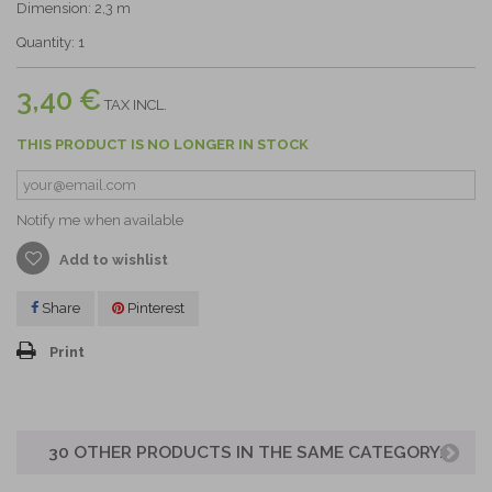
Dimension: 2,3 m
Quantity: 1
3,40 €
TAX INCL.
THIS PRODUCT IS NO LONGER IN STOCK
Notify me when available
Add to wishlist
Share
Pinterest
Print
30 OTHER PRODUCTS IN THE SAME CATEGORY: