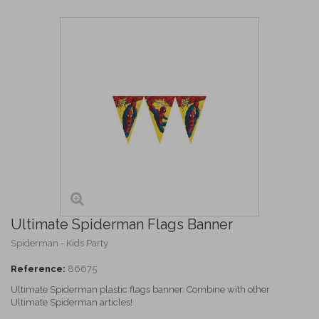
Ultimate Spiderman Flags Banner
Spiderman - Kids Party
Reference:
86675
Ultimate Spiderman plastic flags banner. Combine with other
Ultimate Spiderman articles!