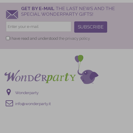
GET BY E-MAIL
THE LAST NEWS AND THE
SPECIAL WONDERPARTY GIFTS!
SUBSCRIBE
I have read and understood
the privacy policy.
Wonderparty
info@wonderparty.it