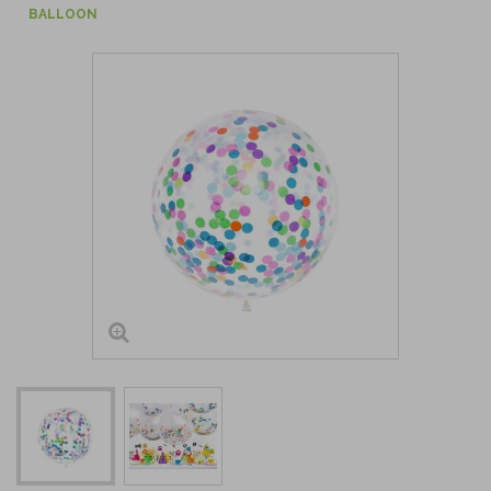
BALLOON