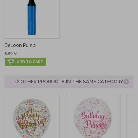
Balloon Pump
5,50 €
ADD TO CART
12 OTHER PRODUCTS IN THE SAME CATEGORY: