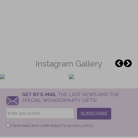
Instagram Gallery
GET BY E-MAIL
THE LAST NEWS AND THE
SPECIAL WONDERPARTY GIFTS!
SUBSCRIBE
I have read and understood
the privacy policy.