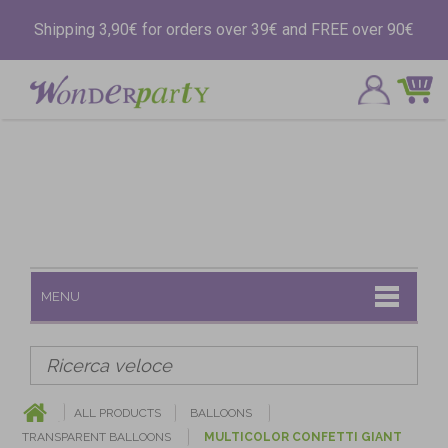
Shipping 3,90€ for orders over 39€ and FREE over 90€
MENU
ALL PRODUCTS
BALLOONS
TRANSPARENT BALLOONS
MULTICOLOR CONFETTI GIANT