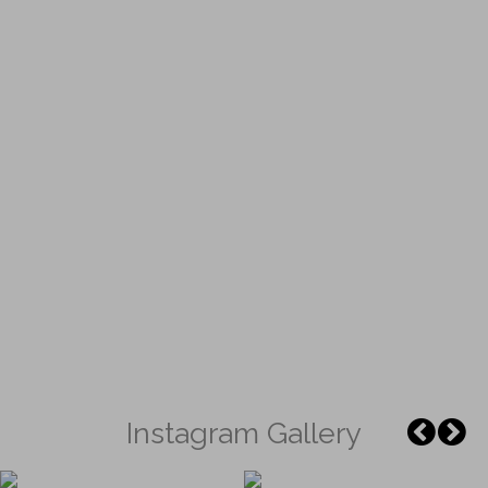
Instagram Gallery