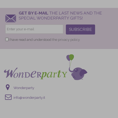
GET BY E-MAIL
THE LAST NEWS AND THE
SPECIAL WONDERPARTY GIFTS!
SUBSCRIBE
I have read and understood
the privacy policy.
Wonderparty
info@wonderparty.it