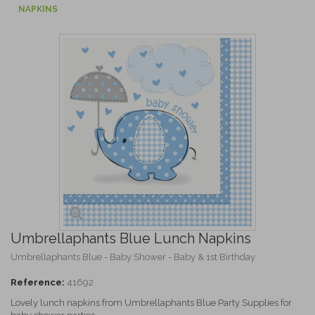
NAPKINS
Umbrellaphants Blue Lunch Napkins
Umbrellaphants Blue - Baby Shower - Baby & 1st Birthday
Reference:
41692
Lovely lunch napkins from Umbrellaphants Blue Party Supplies for