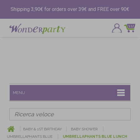
Shipping 3,90€ for orders over 39€ and FREE over 90€
MENU
BABY & 1ST BIRTHDAY
BABY SHOWER
UMBRELLAPHANTS BLUE
UMBRELLAPHANTS BLUE LUNCH