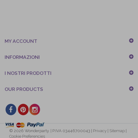
MY ACCOUNT
INFORMAZIONI
I NOSTRI PRODOTTI
OUR PRODUCTS
© 2026 Wonderparty. | P.IVA 03446700043 |
Privacy
|
Sitemap
|
Cookie Preferencies