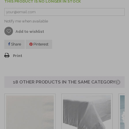
THIS PRODUCT IS NO LONGER IN STOCK
Notify me when available
Add to wishlist
Share
Pinterest
Print
18 OTHER PRODUCTS IN THE SAME CATEGORY: