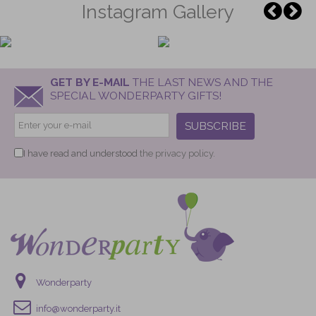
Instagram Gallery
GET BY E-MAIL
THE LAST NEWS AND THE
SPECIAL WONDERPARTY GIFTS!
SUBSCRIBE
I have read and understood
the privacy policy.
Wonderparty
info@wonderparty.it