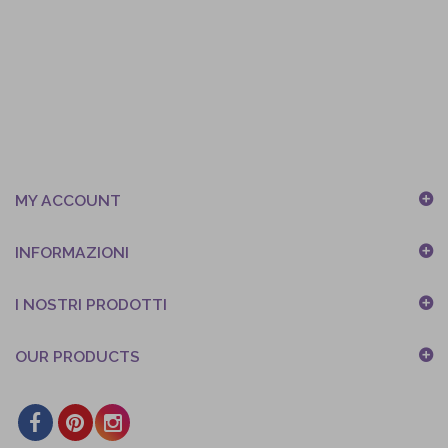
MY ACCOUNT
INFORMAZIONI
I NOSTRI PRODOTTI
OUR PRODUCTS