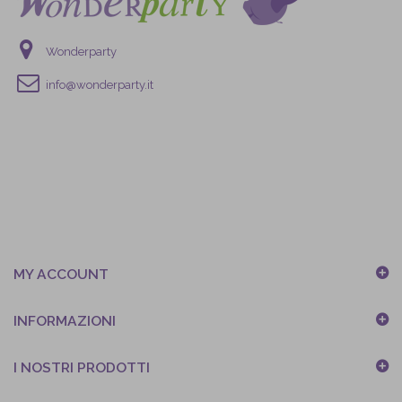
Wonderparty
info@wonderparty.it
MY ACCOUNT
INFORMAZIONI
I NOSTRI PRODOTTI