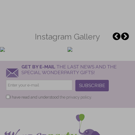
Instagram Gallery
GET BY E-MAIL
THE LAST NEWS AND THE
SPECIAL WONDERPARTY GIFTS!
SUBSCRIBE
I have read and understood
the privacy policy.