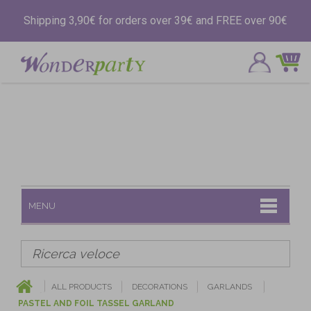
Shipping 3,90€ for orders over 39€ and FREE over 90€
MENU
ALL PRODUCTS
DECORATIONS
GARLANDS
PASTEL AND FOIL TASSEL GARLAND