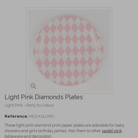
Light Pink Diamonds Plates
Light Pink - Party by Colour
Reference:
MLDASLORO
These light pink diamond print paper plates are adorable for baby
showers and girls birthday parties. Pair them to other
pastel pink
tableware and decoration.