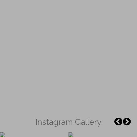
Instagram Gallery