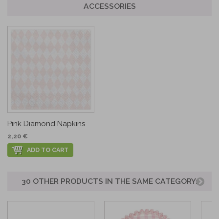
ACCESSORIES
Pink Diamond Napkins
2,20 €
ADD TO CART
30 OTHER PRODUCTS IN THE SAME CATEGORY: