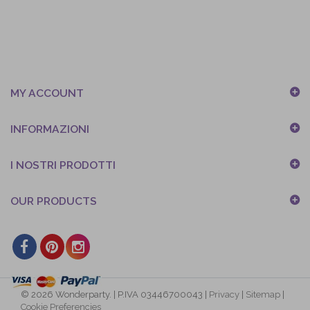
MY ACCOUNT
INFORMAZIONI
I NOSTRI PRODOTTI
OUR PRODUCTS
© 2026 Wonderparty. | P.IVA 03446700043 |
Privacy
|
Sitemap
|
Cookie Preferencies