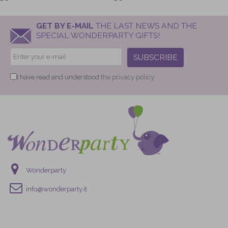
GET BY E-MAIL
THE LAST NEWS AND THE
SPECIAL WONDERPARTY GIFTS!
SUBSCRIBE
I have read and understood
the privacy policy.
Wonderparty
info@wonderparty.it