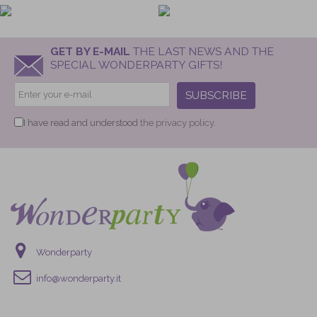
GET BY E-MAIL
THE LAST NEWS AND THE
SPECIAL WONDERPARTY GIFTS!
SUBSCRIBE
I have read and understood
the privacy policy.
Wonderparty
info@wonderparty.it