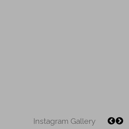
Instagram Gallery