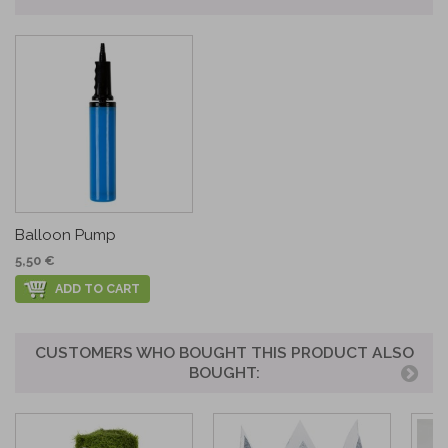
Balloon Pump
5,50 €
ADD TO CART
CUSTOMERS WHO BOUGHT THIS PRODUCT ALSO
BOUGHT: