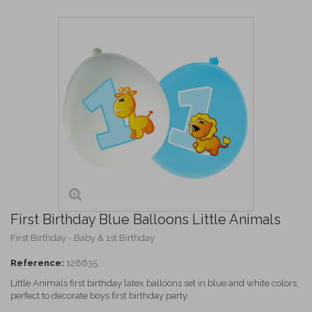
First Birthday Blue Balloons Little Animals
First Birthday - Baby & 1st Birthday
Reference:
128635
Little Animals first birthday latex balloons set in blue and white colors,
perfect to decorate boys first birthday party.