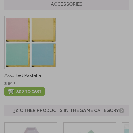
ACCESSORIES
Assorted Pastel a...
3,90 €
ADD TO CART
30 OTHER PRODUCTS IN THE SAME CATEGORY: