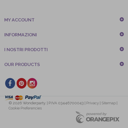
MY ACCOUNT
INFORMAZIONI
I NOSTRI PRODOTTI
OUR PRODUCTS
© 2026 Wonderparty. | P.IVA 03446700043 |
Privacy
|
Sitemap
|
Cookie Preferencies