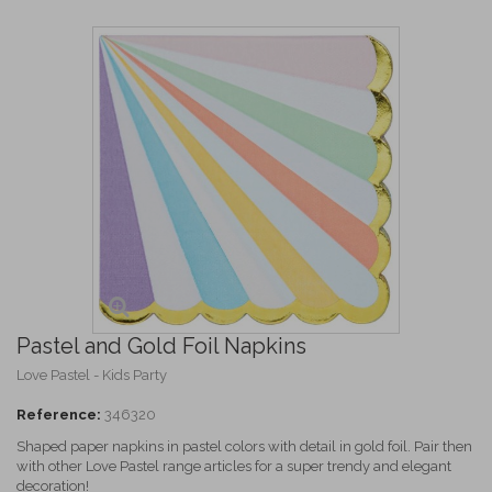
Pastel and Gold Foil Napkins
Love Pastel - Kids Party
Reference:
346320
Shaped paper napkins in pastel colors with detail in gold foil. Pair then
with other Love Pastel range articles for a super trendy and elegant
decoration!