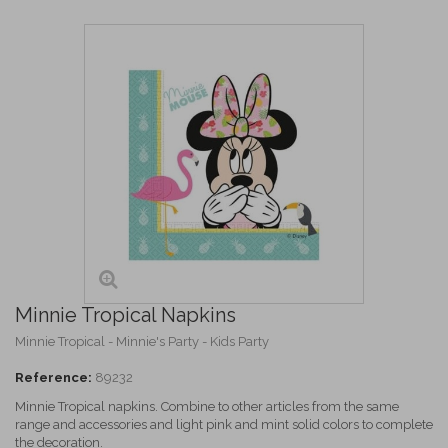
Minnie Tropical Napkins
Minnie Tropical - Minnie's Party - Kids Party
Reference:
89232
Minnie Tropical napkins. Combine to other articles from the same
range and accessories and light pink and mint solid colors to complete
the decoration.