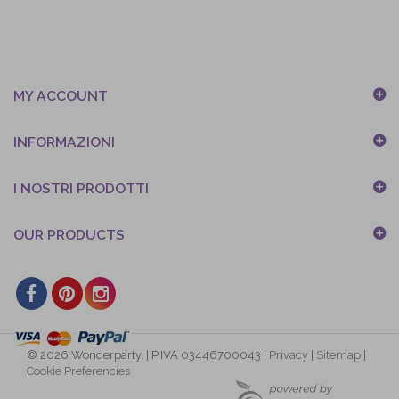
MY ACCOUNT
INFORMAZIONI
I NOSTRI PRODOTTI
OUR PRODUCTS
© 2026 Wonderparty. | P.IVA 03446700043 |
Privacy
|
Sitemap
|
Cookie Preferencies