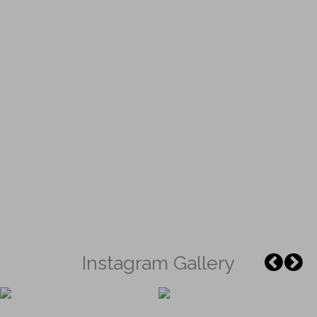
Instagram Gallery