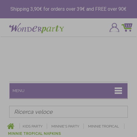
Shipping 3,90€ for orders over 39€ and FREE over 90€
MENU
KIDS PARTY
MINNIE'S PARTY
MINNIE TROPICAL
MINNIE TROPICAL NAPKINS