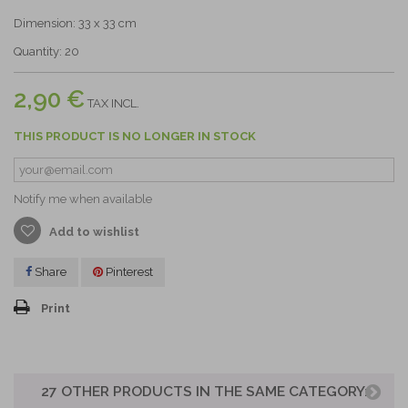
Dimension: 33 x 33 cm
Quantity: 20
2,90 €
TAX INCL.
THIS PRODUCT IS NO LONGER IN STOCK
Notify me when available
Add to wishlist
Share
Pinterest
Print
27 OTHER PRODUCTS IN THE SAME CATEGORY: