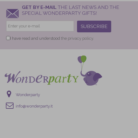
GET BY E-MAIL
THE LAST NEWS AND THE
SPECIAL WONDERPARTY GIFTS!
SUBSCRIBE
I have read and understood
the privacy policy.
Wonderparty
info@wonderparty.it