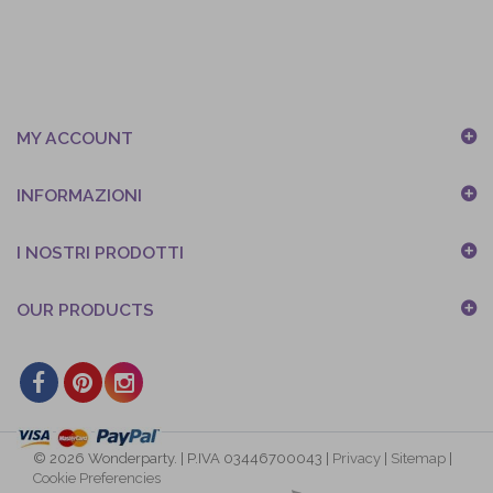
MY ACCOUNT
INFORMAZIONI
I NOSTRI PRODOTTI
OUR PRODUCTS
© 2026 Wonderparty. | P.IVA 03446700043 |
Privacy
|
Sitemap
|
Cookie Preferencies