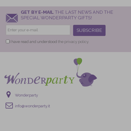
GET BY E-MAIL
THE LAST NEWS AND THE
SPECIAL WONDERPARTY GIFTS!
SUBSCRIBE
I have read and understood
the privacy policy.
Wonderparty
info@wonderparty.it