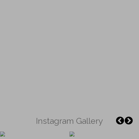
Instagram Gallery