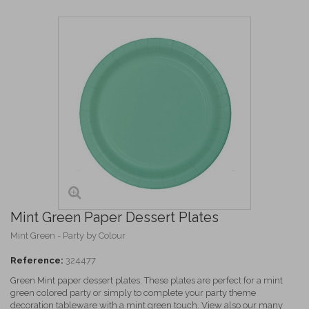
Mint Green Paper Dessert Plates
Mint Green - Party by Colour
Reference:
324477
Green Mint paper dessert plates. These plates are perfect for a mint
green colored party or simply to complete your party theme
decoration tableware with a mint green touch. View also our many