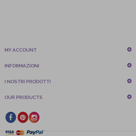
MY ACCOUNT
INFORMAZIONI
I NOSTRI PRODOTTI
OUR PRODUCTS