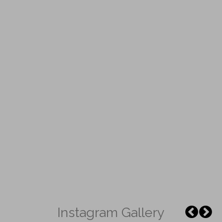
Instagram Gallery