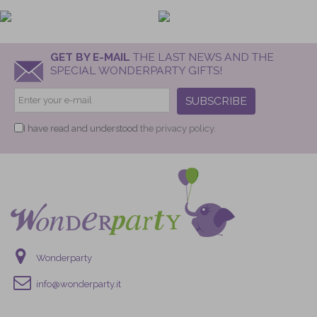
GET BY E-MAIL
THE LAST NEWS AND THE
SPECIAL WONDERPARTY GIFTS!
SUBSCRIBE
I have read and understood
the privacy policy.
Wonderparty
info@wonderparty.it