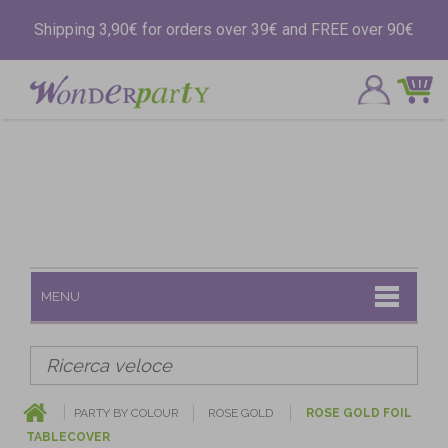
Shipping 3,90€ for orders over 39€ and FREE over 90€
MENU
PARTY BY COLOUR
ROSE GOLD
ROSE GOLD FOIL
TABLECOVER