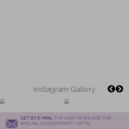
Instagram Gallery
GET BY E-MAIL
THE LAST NEWS AND THE
SPECIAL WONDERPARTY GIFTS!