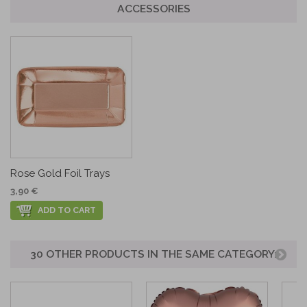
ACCESSORIES
Rose Gold Foil Trays
3,90 €
ADD TO CART
30 OTHER PRODUCTS IN THE SAME CATEGORY: