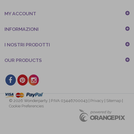
MY ACCOUNT
INFORMAZIONI
I NOSTRI PRODOTTI
OUR PRODUCTS
© 2026 Wonderparty. | P.IVA 03446700043 |
Privacy
|
Sitemap
|
Cookie Preferencies