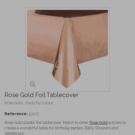
Rose Gold Foil Tablecover
Rose Gold - Party by Colour
Reference:
53273
Rose Gold plastic foil tablecover. Match to other
Rose Gold
articles to
create a wonderful table for birthday parties, Baby Showers and
Weddings!