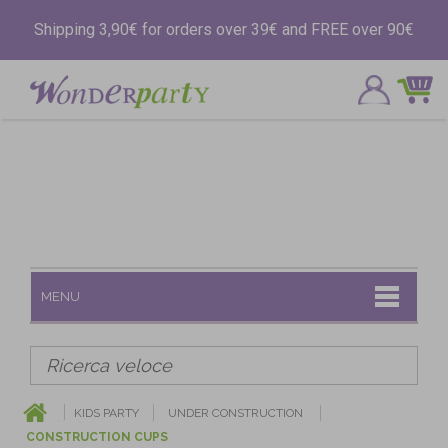
Shipping 3,90€ for orders over 39€ and FREE over 90€
MENU
KIDS PARTY
UNDER CONSTRUCTION
CONSTRUCTION CUPS