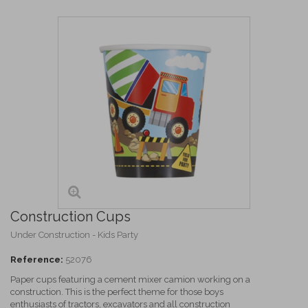
Construction Cups
Under Construction - Kids Party
Reference:
52076
Paper cups featuring a cement mixer camion working on a
construction. This is the perfect theme for those boys
enthusiasts of tractors, excavators and all construction