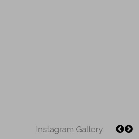
Instagram Gallery