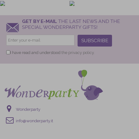
GET BY E-MAIL
THE LAST NEWS AND THE
SPECIAL WONDERPARTY GIFTS!
SUBSCRIBE
I have read and understood
the privacy policy.
Wonderparty
info@wonderparty.it